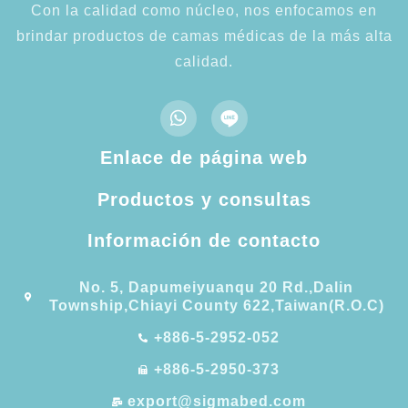
Con la calidad como núcleo, nos enfocamos en
brindar productos de camas médicas de la más alta
calidad.
Enlace de página web
Productos y consultas
Información de contacto
No. 5, Dapumeiyuanqu 20 Rd.,Dalin
Township,Chiayi County 622,Taiwan(R.O.C)
+886-5-2952-052
+886-5-2950-373
export@sigmabed.com