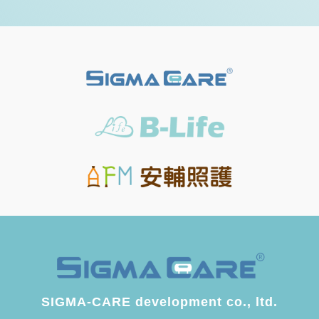
SIGMA-CARE development co., ltd.