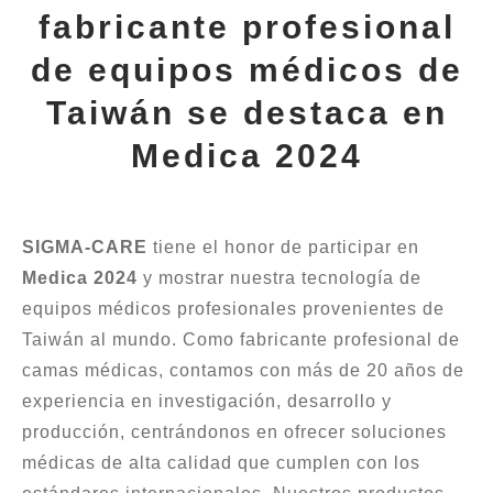
fabricante profesional
de equipos médicos de
Taiwán se destaca en
Medica 2024
SIGMA-CARE
tiene el honor de participar en
Medica 2024
y mostrar nuestra tecnología de
equipos médicos profesionales provenientes de
Taiwán al mundo. Como fabricante profesional de
camas médicas, contamos con más de 20 años de
experiencia en investigación, desarrollo y
producción, centrándonos en ofrecer soluciones
médicas de alta calidad que cumplen con los