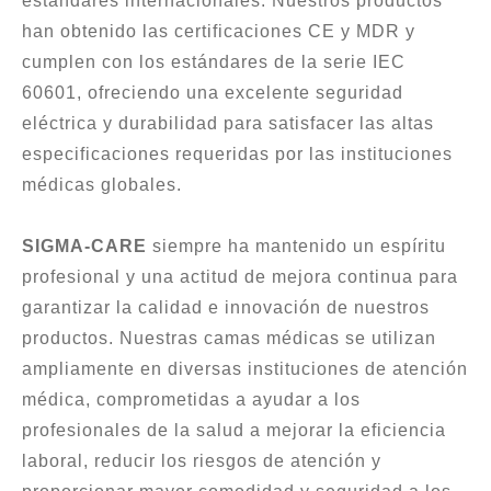
estándares internacionales. Nuestros productos
han obtenido las certificaciones CE y MDR y
cumplen con los estándares de la serie IEC
60601, ofreciendo una excelente seguridad
eléctrica y durabilidad para satisfacer las altas
especificaciones requeridas por las instituciones
médicas globales.
SIGMA-CARE
siempre ha mantenido un espíritu
profesional y una actitud de mejora continua para
garantizar la calidad e innovación de nuestros
productos. Nuestras camas médicas se utilizan
ampliamente en diversas instituciones de atención
médica, comprometidas a ayudar a los
profesionales de la salud a mejorar la eficiencia
laboral, reducir los riesgos de atención y