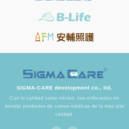
SIGMA-CARE development co., ltd.
Con la calidad como núcleo, nos enfocamos en
brindar productos de camas médicas de la más alta
calidad.