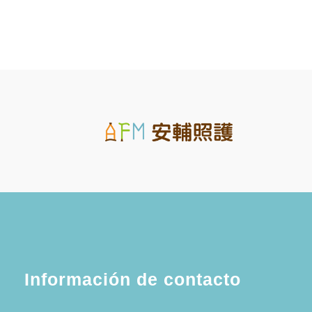
Información de contacto