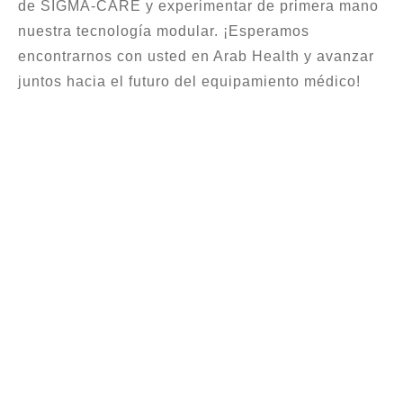
de SIGMA-CARE y experimentar de primera mano
nuestra tecnología modular. ¡Esperamos
encontrarnos con usted en Arab Health y avanzar
juntos hacia el futuro del equipamiento médico!