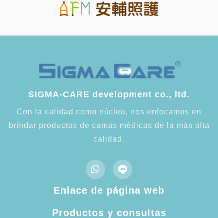
SIGMA-CARE development co., ltd.
Con la calidad como núcleo, nos enfocamos en
brindar productos de camas médicas de la más alta
calidad.
Enlace de página web
Productos y consultas