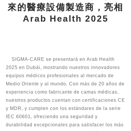
來的醫療設備製造商，亮相
Arab Health 2025
SIGMA-CARE se presentará en Arab Health
2025 en Dubái, mostrando nuestros innovadores
equipos médicos profesionales al mercado de
Medio Oriente y al mundo. Con más de 20 años de
experiencia como fabricante de camas médicas,
nuestros productos cuentan con certificaciones CE
y MDR, y cumplen con los estándares de la serie
IEC 60601, ofreciendo una seguridad y
durabilidad excepcionales para satisfacer los más