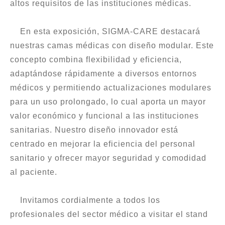
altos requisitos de las instituciones médicas.
En esta exposición, SIGMA-CARE destacará
nuestras camas médicas con diseño modular. Este
concepto combina flexibilidad y eficiencia,
adaptándose rápidamente a diversos entornos
médicos y permitiendo actualizaciones modulares
para un uso prolongado, lo cual aporta un mayor
valor económico y funcional a las instituciones
sanitarias. Nuestro diseño innovador está
centrado en mejorar la eficiencia del personal
sanitario y ofrecer mayor seguridad y comodidad
al paciente.
Invitamos cordialmente a todos los
profesionales del sector médico a visitar el stand