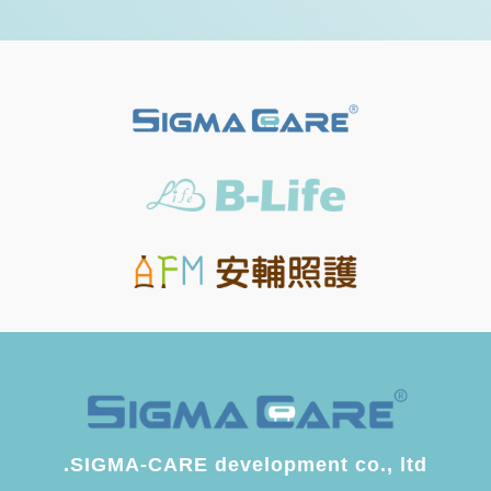
SIGMA-CARE development co., ltd.