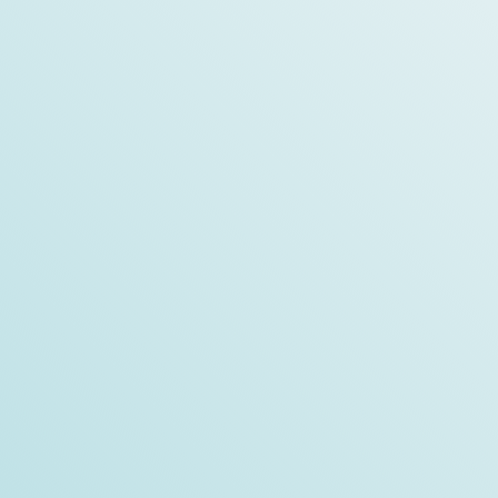
تحقق من التفاصيل
معرض تايوان الدولي للطب والرعاية
الصحية 2024
تحقق من التفاصيل