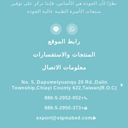
نظرًا لأن الجودة هي الأساس، فإننا نركز على توفير
منتجات الأسرة الطبية عالية الجودة
رابط الموقع
المنتجات والاستفسارات
معلومات الاتصال
No. 5, Dapumeiyuanqu 20 Rd.,Dalin
Township,Chiayi County 622,Taiwan(R.O.C)
+886-5-2952-052
+886-5-2950-373
export@sigmabed.com