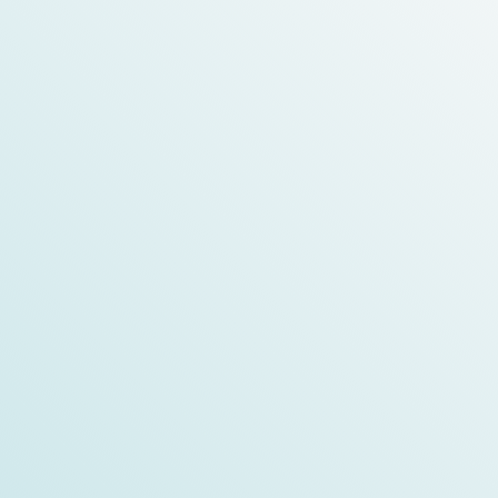
تحقق من التفاصيل
Medical Fair Asia 2024
تحقق من التفاصيل
FIME 2024