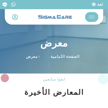
لغة
معرض
الصفحة الأمامية
معرض
ابقوا متابعين
المعارض الأخيرة