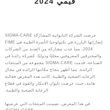
فيمي 2024
عرضت الشركة التايوانية المشاركة SIGMA-CARE
إنجازاتها البارزة في تكنولوجيا الأسرة الطبية في FIME
2024، مما جذب مشاركة من العديد من الشركات
والمحترفين المعروفين محليًا ودوليًا. كشركة رائدة في
الصناعة، قدمت SIGMA-CARE مجموعة من المنتجات
الرائدة، مما أظهر بنجاح مكانتها الرائدة في مجال
الرعاية الصحية والطبية. كانت هذه المعرض فعالية
هامة، حيث عرضت تايوان الابتكار والقوة في قطاع
الرعاية الصحية والطبية.
في هذا المعرض، تضمنت المنتجات التي عرضتها