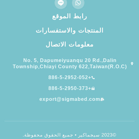
رابط الموقع
المنتجات والاستفسارات
معلومات الاتصال
No. 5, Dapumeiyuanqu 20 Rd.,Dalin
Township,Chiayi County 622,Taiwan(R.O.C)
+886-5-2952-052
+886-5-2950-373
export@sigmabed.com
©2023 سيجماكير • جميع الحقوق محفوظة.