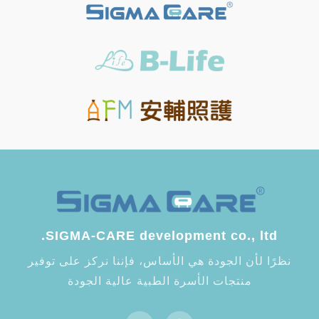
SIGMA-CARE development co., ltd.
نظرًا لأن الجودة هي الأساس، فإننا نركز على توفير
منتجات الأسرة الطبية عالية الجودة