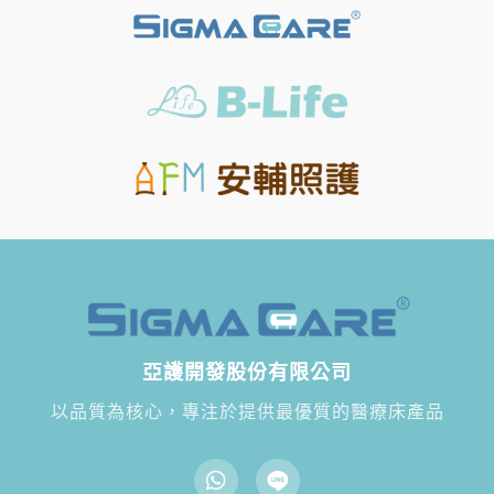
亞護開發股份有限公司
以品質為核心，專注於提供最優質的醫療床產品