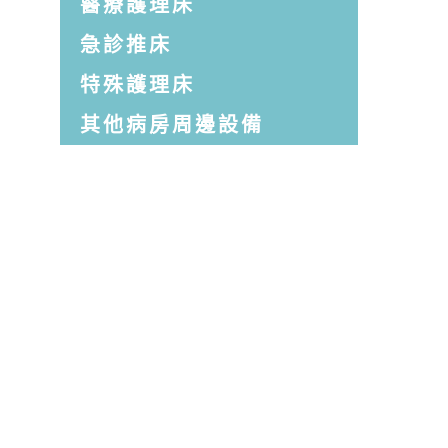
醫療護理床
急診推床
特殊護理床
其他病房周邊設備