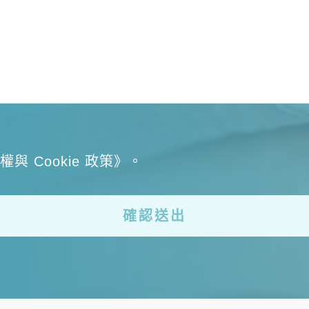
 Cookie 政策》。
確認送出