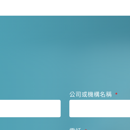
公司或機構名稱