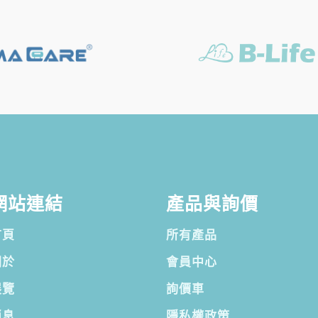
網站連結
產品與詢價
首頁
所有產品
關於
會員中心
展覽
詢價車
消息
隱私權政策