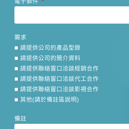
電子郵件
需求
請提供公司的產品型錄
請提供公司的簡介資料
請提供聯絡窗口洽談經銷合作
請提供聯絡窗口洽談代工合作
請提供聯絡窗口洽談影視合作
其他(請於備註區說明)
備註