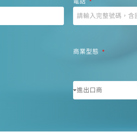
電話
商業型態