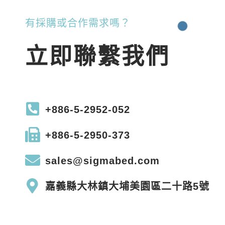
有採購或合作需求嗎？
立即聯繫我們
+886-5-2952-052
+886-5-2950-373
sales@sigmabed.com
嘉義縣大林鎮大埔美園區二十路5號