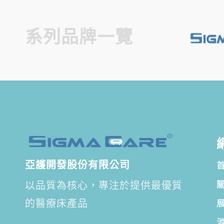
系列品牌一覽
亞護開發股份有限公司
以品質為核心，專注於提供最優質
的醫療床產品