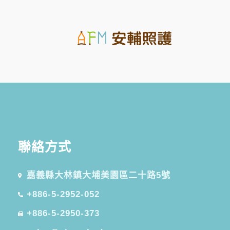
聯絡方式​
嘉義縣大林鎮大埔美園區二十路5號
+886-5-2952-052
+886-5-2950-373