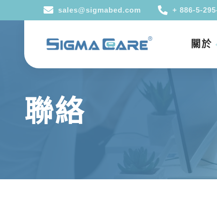
sales@sigmabed.com
+ 886-5-295
關於
聯絡