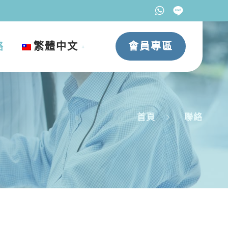
絡
繁體中文
會員專區
首頁
聯絡