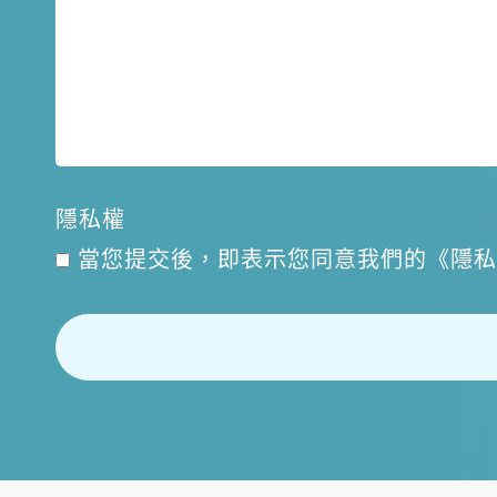
隱私權
當您提交後，即表示您同意我們的《隱私權與