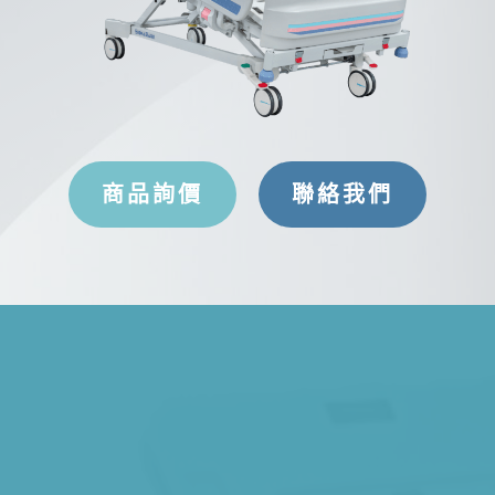
商品詢價
聯絡我們