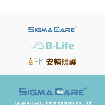
SIGMA-CARE development co., ltd.