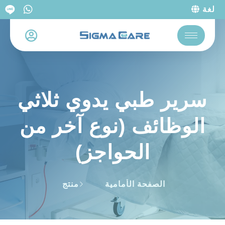
لغة
سرير طبي يدوي ثلاثي
الوظائف (نوع آخر من
الحواجز)
الصفحة الأمامية
منتج