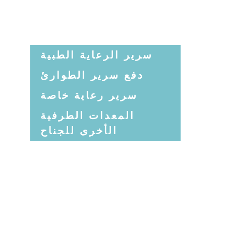
سرير الرعاية الطبية
دفع سرير الطوارئ
سرير رعاية خاصة
المعدات الطرفية
الأخرى للجناح