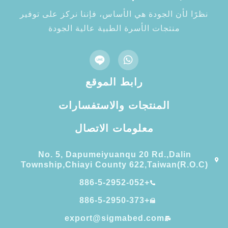
نظرًا لأن الجودة هي الأساس، فإننا نركز على توفير
منتجات الأسرة الطبية عالية الجودة
رابط الموقع
المنتجات والاستفسارات
معلومات الاتصال
No. 5, Dapumeiyuanqu 20 Rd.,Dalin
Township,Chiayi County 622,Taiwan(R.O.C)
+886-5-2952-052
+886-5-2950-373
export@sigmabed.com