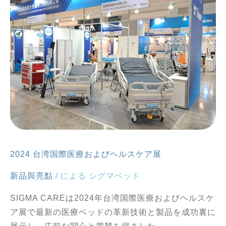
2024 台湾国際医療およびヘルスケア展
新品與亮點
/ による
シグマベッド
SIGMA CAREは2024年台湾国際医療およびヘルスケ
ア展で最新の医療ベッドの革新技術と製品を成功裏に