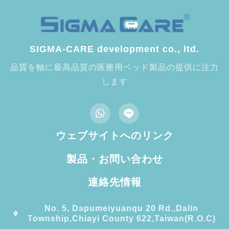
SIGMA-CARE development co., ltd.
品質を軸に最高品質の医療用ベッド製品の提供に注力
します
ウェブサイトへのリンク
製品・お問い合わせ
連絡先情報
No. 5, Dapumeiyuanqu 20 Rd.,Dalin
Township,Chiayi County 622,Taiwan(R.O.C)