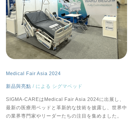
Medical Fair Asia 2024
新品與亮點
/ による
シグマベッド
SIGMA-CAREはMedical Fair Asia 2024に出展し、
最新の医療用ベッドと革新的な技術を披露し、世界中
の業界専門家やリーダーたちの注目を集めました。