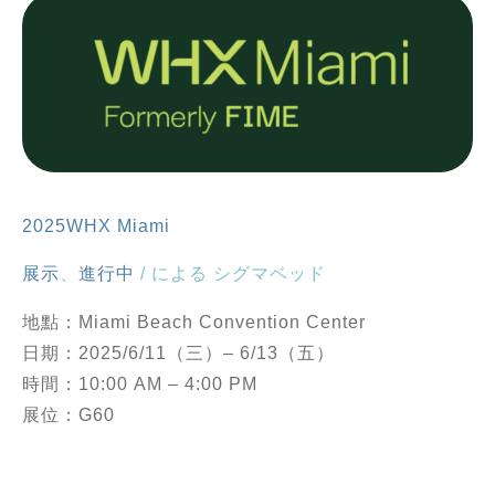
2025WHX Miami
展示
、
進行中
/ による
シグマベッド
地點：Miami Beach Convention Center
日期：2025/6/11（三）– 6/13（五）
時間：10:00 AM – 4:00 PM
展位：G60