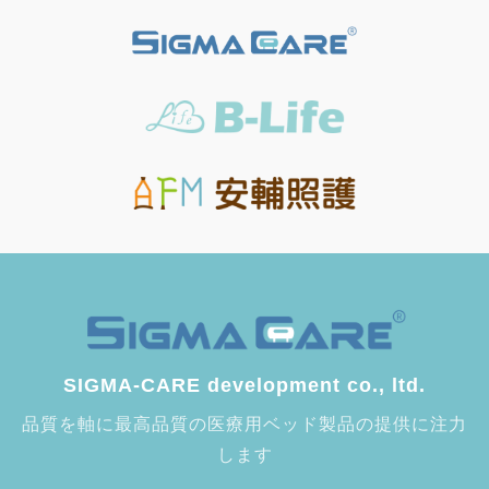
SIGMA-CARE development co., ltd.
品質を軸に最高品質の医療用ベッド製品の提供に注力
します