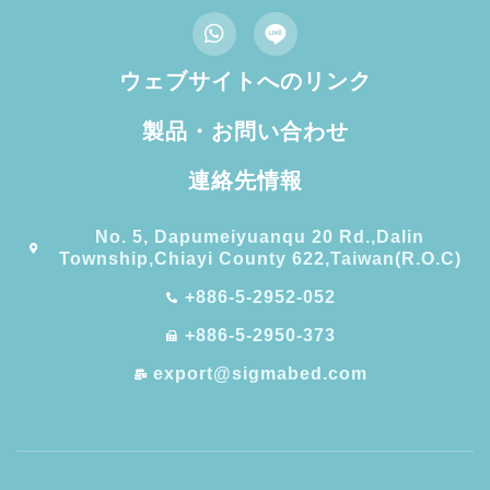
ウェブサイトへのリンク
製品・お問い合わせ
連絡先情報
No. 5, Dapumeiyuanqu 20 Rd.,Dalin
Township,Chiayi County 622,Taiwan(R.O.C)
+886-5-2952-052
+886-5-2950-373
export@sigmabed.com