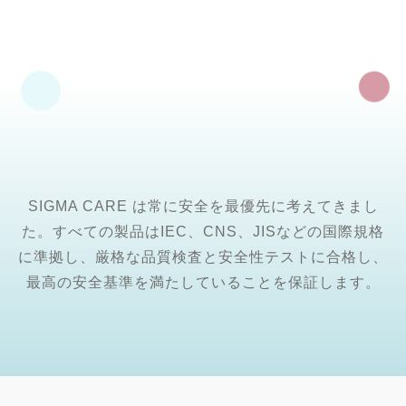
SIGMA CARE は常に安全を最優先に考えてきまし
た。すべての製品はIEC、CNS、JISなどの国際規格
に準拠し、厳格な品質検査と安全性テストに合格し、
最高の安全基準を満たしていることを保証します。