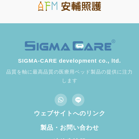
SIGMA-CARE development co., ltd.
品質を軸に最高品質の医療用ベッド製品の提供に注力
します
ウェブサイトへのリンク
製品・お問い合わせ