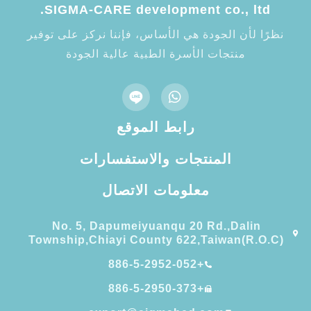
SIGMA-CARE development co., ltd.
نظرًا لأن الجودة هي الأساس، فإننا نركز على توفير
منتجات الأسرة الطبية عالية الجودة
رابط الموقع
المنتجات والاستفسارات
معلومات الاتصال
No. 5, Dapumeiyuanqu 20 Rd.,Dalin
Township,Chiayi County 622,Taiwan(R.O.C)
+886-5-2952-052
+886-5-2950-373