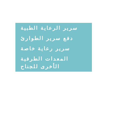
سرير الرعاية الطبية
دفع سرير الطوارئ
سرير رعاية خاصة
المعدات الطرفية
الأخرى للجناح