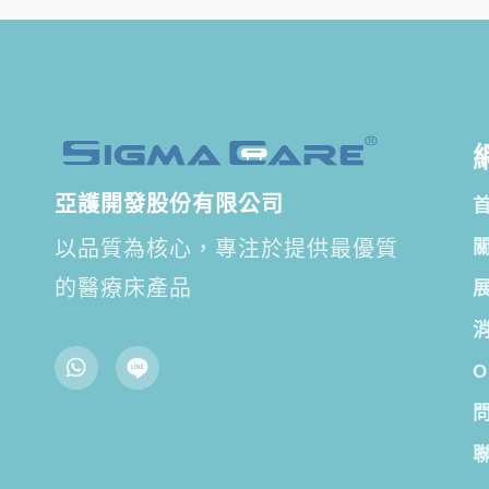
亞護開發股份有限公司
以品質為核心，專注於提供最優質
的醫療床產品
O