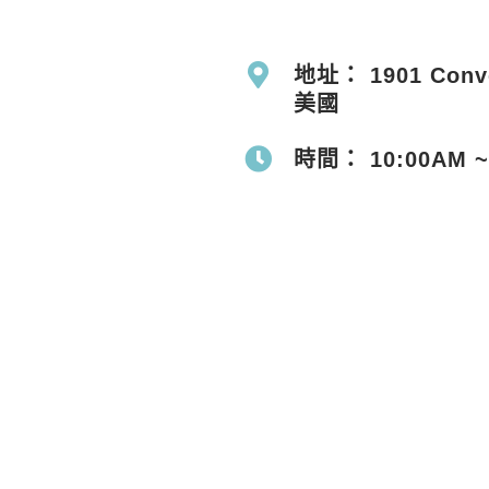
地址： 1901 Conven
美國
時間： 10:00AM 