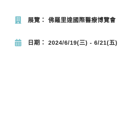
展覽： 佛羅里達國際醫療博覽會
日期： 2024/6/19(三) - 6/21(五)