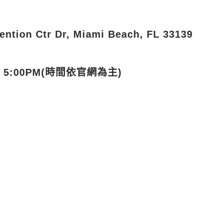
tion Ctr Dr, Miami Beach, FL 33139
~ 5:00PM(時間依官網為主)