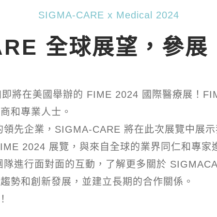
SIGMA-CARE x Medical 2024
ARE 全球展望，參展 F
即將在美國舉辦的 FIME 2024 國際醫療展！
應商和專業人士。
先企業，SIGMA-CARE 將在此次展覽中展
IME 2024 展覽，與來自全球的業界同仁和專
進行面對面的互動，了解更多關於 SIGMACA
新趨勢和創新發展，並建立長期的合作關係。
見！