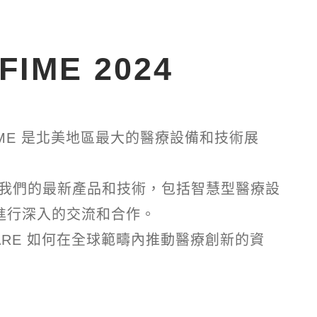
IME 2024
FIME 是北美地區最大的醫療設備和技術展
示我們的最新產品和技術，包括智慧型醫療設
家進行深入的交流和合作。
RE 如何在全球範疇內推動醫療創新的資