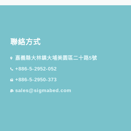
聯絡方式​
嘉義縣大林鎮大埔美園區二十路5號
+886-5-2952-052
+886-5-2950-373
sales@sigmabed.com