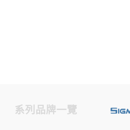
系列品牌一覽