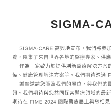
SIGMA-C
SIGMA-CARE 高興地宣布，我們將參加
覽，匯集了來自世界各地的醫療專家、供
作為一家致力於提供創新醫療解決方案的領
備、健康管理解決方案等。我們期待透過 F
誠摯邀請您蒞臨我們的展位，與我們的團隊
訊。我們期待與您共同探索醫療領域的最
期待在 FIME 2024 國際醫療展上與您相