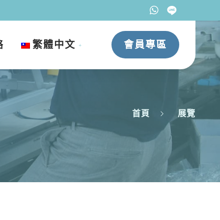
絡
繁體中文
會員專區
首頁
展覽