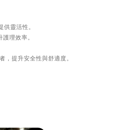
提供靈活性。
提升護理效率。
者，提升安全性與舒適度。