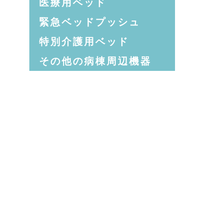
医療用ベッド
緊急ベッドプッシュ
特別介護用ベッド
その他の病棟周辺機器