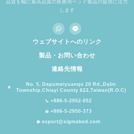
品質を軸に最高品質の医療用ベッド製品の提供に注力
します
ウェブサイトへのリンク
製品・お問い合わせ
連絡先情報
No. 5, Dapumeiyuanqu 20 Rd.,Dalin
Township,Chiayi County 622,Taiwan(R.O.C)
+886-5-2952-052
+886-5-2950-373
export@sigmabed.com