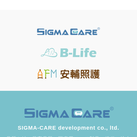
SIGMA-CARE development co., ltd.