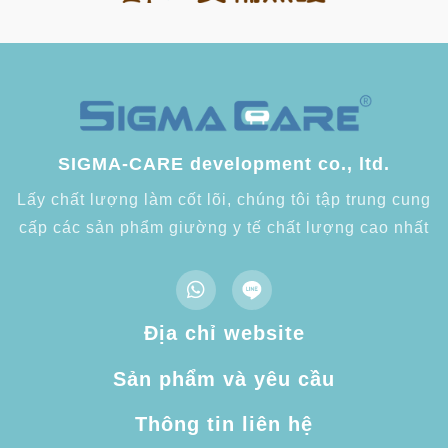
SIGMA-CARE development co., ltd.
Lấy chất lượng làm cốt lõi, chúng tôi tập trung cung
cấp các sản phẩm giường y tế chất lượng cao nhất
Địa chỉ website
Sản phẩm và yêu cầu
Thông tin liên hệ