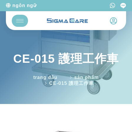
ngôn ngữ
CE-015 護理工作車
trang đầu
sản phẩm
CE-015 護理工作車