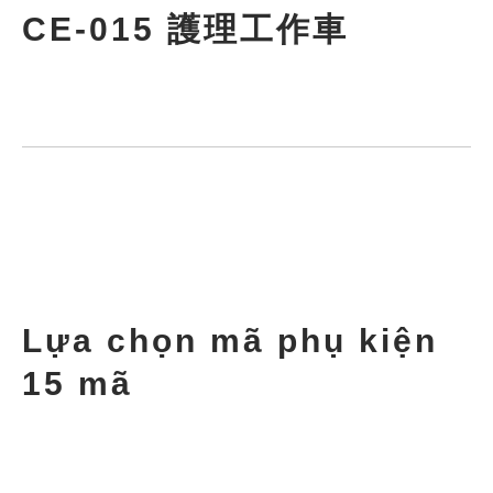
CE-015 護理工作車
Lựa chọn mã phụ kiện
15 mã