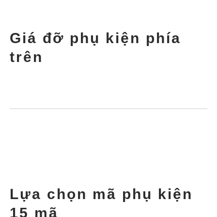
Giá đỡ phụ kiện phía
trên
Lựa chọn mã phụ kiện
15 mã