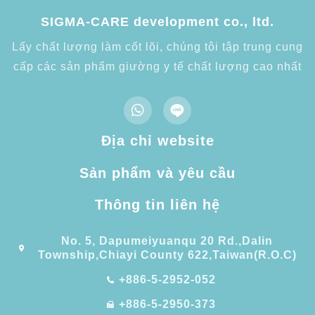
SIGMA-CARE development co., ltd.
Lấy chất lượng làm cốt lõi, chúng tôi tập trung cung
cấp các sản phẩm giường y tế chất lượng cao nhất
Địa chỉ website
Sản phẩm và yêu cầu
Thông tin liên hệ
No. 5, Dapumeiyuanqu 20 Rd.,Dalin
Township,Chiayi County 622,Taiwan(R.O.C)
+886-5-2952-052
+886-5-2950-373