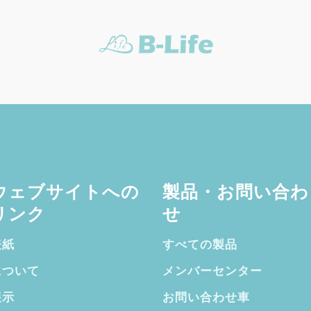
ウェブサイトへの
製品・お問い合わ
リンク
せ
表紙
すべての製品
について
メンバーセンター
展示
お問い合わせ車