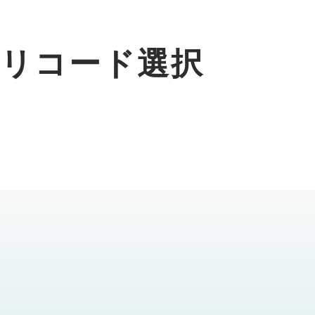
サリコード選択