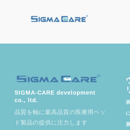
SIGMA-CARE development
co., ltd.
品質を軸に最高品質の医療用ベッ
ド製品の提供に注力します