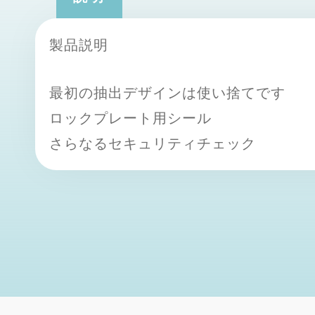
製品説明
最初の抽出デザインは使い捨てです
ロックプレート用シール
さらなるセキュリティチェック