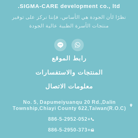
SIGMA-CARE development co., ltd.
نظرًا لأن الجودة هي الأساس، فإننا نركز على توفير
منتجات الأسرة الطبية عالية الجودة
رابط الموقع
المنتجات والاستفسارات
معلومات الاتصال
No. 5, Dapumeiyuanqu 20 Rd.,Dalin
Township,Chiayi County 622,Taiwan(R.O.C)
+886-5-2952-052
+886-5-2950-373