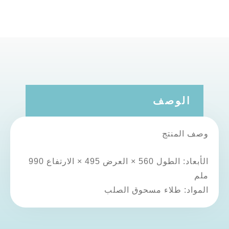
الوصف
وصف المنتج
الأبعاد: الطول 560 × العرض 495 × الارتفاع 990
ملم
المواد: طلاء مسحوق الصلب