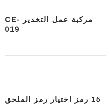
مركبة عمل التخدير CE-
019
15 رمز اختيار رمز الملحق